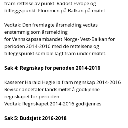
fram rettelse av punkt: Radost Evrope og
tillleggspunkt: Flommen på Balkan på møtet.
Vedtak: Den fremlagte årsmelding vedtas
enstemmig som årsmelding
for Vennskapssambandet Norge- Vest-Balkan for
perioden 2014-2016 med de rettelsene og
tilleggspunkt som ble lagt fram under møtet.
Sak 4: Regnskap for perioden 2014-2016
Kasserer Harald Hegle la fram regnskap 2014-2016
Revisor anbefaler landsmøtet å godkjenne
regnskapet for perioden.
Vedtak: Regnskapet 2014-2016 godkjennes
Sak 5: Budsjett 2016-2018