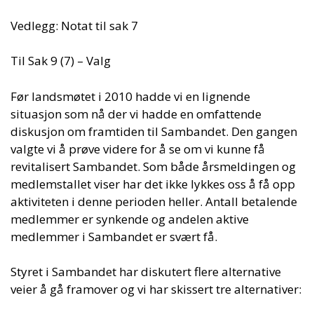
Vedlegg: Notat til sak 7
Til Sak 9 (7) – Valg
Før landsmøtet i 2010 hadde vi en lignende
situasjon som nå der vi hadde en omfattende
diskusjon om framtiden til Sambandet. Den gangen
valgte vi å prøve videre for å se om vi kunne få
revitalisert Sambandet. Som både årsmeldingen og
medlemstallet viser har det ikke lykkes oss å få opp
aktiviteten i denne perioden heller. Antall betalende
medlemmer er synkende og andelen aktive
medlemmer i Sambandet er svært få.
Styret i Sambandet har diskutert flere alternative
veier å gå framover og vi har skissert tre alternativer: