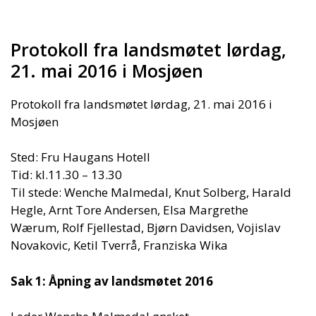
Protokoll fra landsmøtet lørdag,
21. mai 2016 i Mosjøen
Protokoll fra landsmøtet lørdag, 21. mai 2016 i
Mosjøen
Sted: Fru Haugans Hotell
Tid: kl.11.30 – 13.30
Til stede: Wenche Malmedal, Knut Solberg, Harald
Hegle, Arnt Tore Andersen, Elsa Margrethe
Wærum, Rolf Fjellestad, Bjørn Davidsen, Vojislav
Novakovic, Ketil Tverrå, Franziska Wika
Sak 1: Åpning av landsmøtet 2016