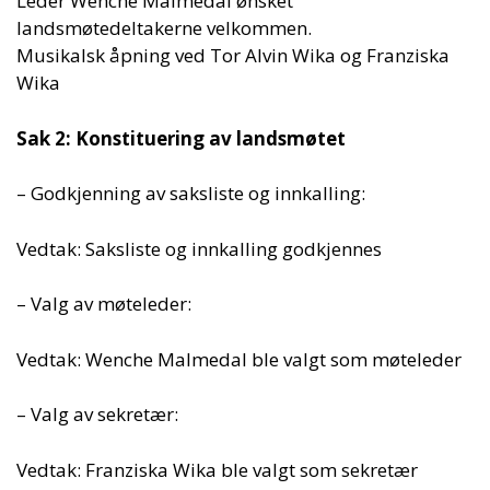
Leder Wenche Malmedal ønsket
landsmøtedeltakerne velkommen.
Musikalsk åpning ved Tor Alvin Wika og Franziska
Wika
Sak 2: Konstituering av landsmøtet
– Godkjenning av saksliste og innkalling:
Vedtak: Saksliste og innkalling godkjennes
– Valg av møteleder:
Vedtak: Wenche Malmedal ble valgt som møteleder
– Valg av sekretær:
Vedtak: Franziska Wika ble valgt som sekretær