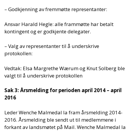
– Godkjenning av fremmøtte representanter:
Ansvar Harald Hegle: alle frammøtte har betalt
kontingent og er godkjente delegater.
– Valg av representanter til å underskrive
protokollen:
Vedtak: Elsa Margrethe Wærum og Knut Solberg ble
valgt til å underskrive protokollen
Sak 3: Årsmelding for perioden april 2014 – april
2016
Leder Wenche Malmedal la fram årsmelding 2014-
2016. Årsmelding ble sendt ut til medlemmene i
forkant av landsmøtet på Mail. Wenche Malmedal la