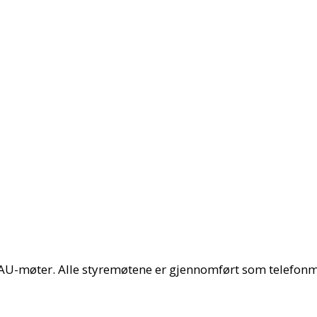
4 AU-møter. Alle styremøtene er gjennomført som telefo