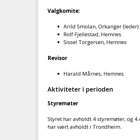
Valgkomite:
Arild Smolan, Orkanger (leder)
Rolf Fjellestad, Hemnes
Sissel Torgersen, Hemnes
Revisor
Harald Mårnes, Hemnes
Aktiviteter i perioden
Styremøter
Styret har avholdt 4 styremøter, og 
har vært avholdt i Trondheim.