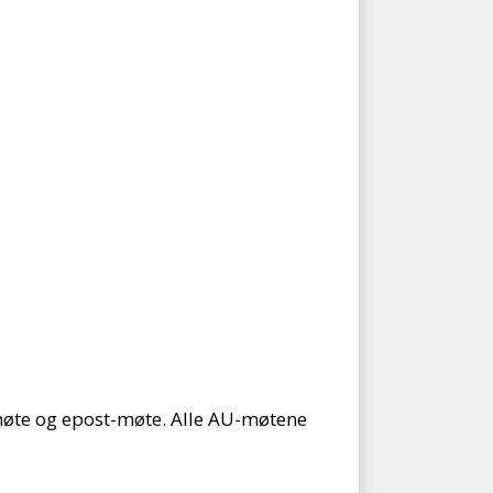
nmøte og epost-møte. Alle AU-møtene