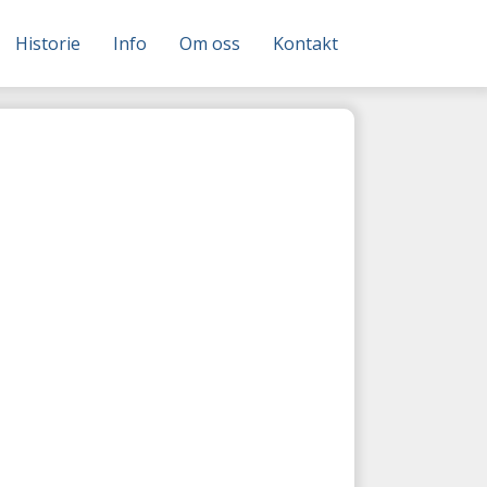
Historie
Info
Om oss
Kontakt